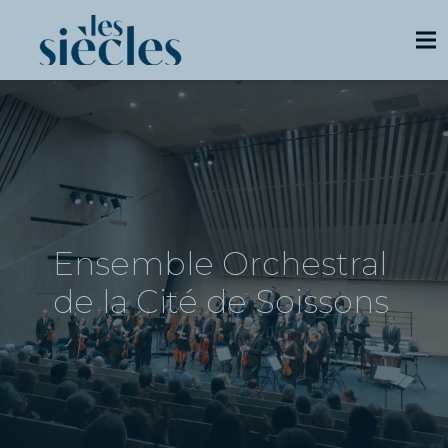
Ensemble Orchestral
de la Cité de Soissons