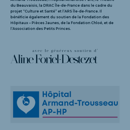
du Beauvaisis, la DRAC Île-de-France dans le cadre du
projet “Culture et Santé” et l’ARS Île-de-France. Il
bénéficie également du soutien de la Fondation des
Hôpitaux – Pièces Jaunes, de la Fondation Chloé, et de
l’Association des Petits Princes.