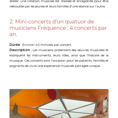
atelier, une création musicale est réalisée et enregistrée pour être
réécoutée par les jeunes et leurs familles d’une séance sur l’autre.
2. Mini-concerts d’un quatuor de
musiciens Fréquence : 4 concerts par
an.
Durée
: Environ 40 minutes par concert.
Description
: Les musiciens présentent des œuvres musicales et
expliquent les instruments, leurs rôles, ainsi que l’histoire de la
musique. Ces concerts sont l’occasion pour les patients, familles et
soignants de vivre une expérience musicale partagée unique.