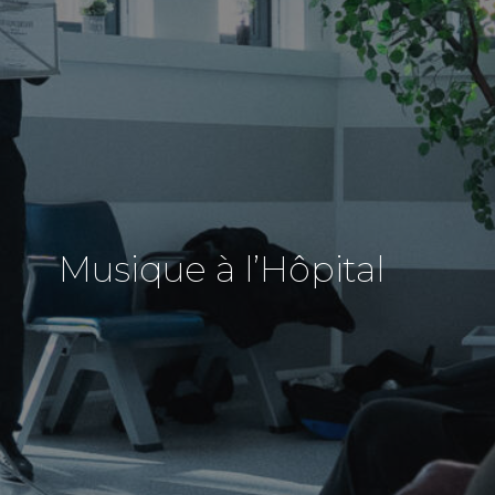
Musique à l’Hôpital