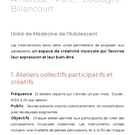
Billancourt
Unité de Médecine de l’Adolescent
Les interventions dans cette unité permettent de proposer aux
adolescents
un espace de créativité musicale qui favorise
leur expression et leur bien-être
.
1. Ateliers collectifs participatifs et
créatifs
Fréquence
: 12 ateliers répartis sur l’année, un par mois. Durée :
1h30 à 2h par session.
Public
: Jeunes patients inscrits volontairement, en concertation
avec les équipes soignantes.
Objectifs
: Chaque atelier permet aux participants de créer des
compositions musicales collectives. Les instruments utilisés
incluent une mallette de petites percussions, et à la fin de chaque