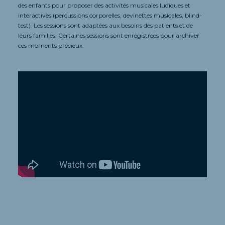
des enfants pour proposer des activités musicales ludiques et
interactives (percussions corporelles, devinettes musicales, blind-
test). Les sessions sont adaptées aux besoins des patients et de
leurs familles. Certaines sessions sont enregistrées pour archiver
ces moments précieux.