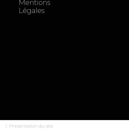
Mentions
Légales
1. Présentation du site