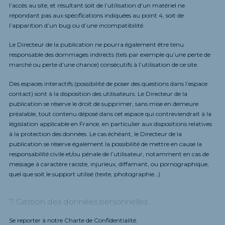
l’accès au site, et résultant soit de l’utilisation d’un matériel ne
répondant pas aux spécifications indiquées au point 4, soit de
l’apparition d’un bug ou d’une incompatibilité.
Le Directeur de la publication ne pourra également être tenu
responsable des dommages indirects (tels par exemple qu’une perte de
marché ou perte d’une chance) consécutifs à l’utilisation de ce site.
Des espaces interactifs (possibilité de poser des questions dans l’espace
contact) sont à la disposition des utilisateurs. Le Directeur de la
publication se réserve le droit de supprimer, sans mise en demeure
préalable, tout contenu déposé dans cet espace qui contreviendrait à la
législation applicable en France, en particulier aux dispositions relatives
à la protection des données. Le cas échéant, le Directeur de la
publication se réserve également la possibilité de mettre en cause la
responsabilité civile et/ou pénale de l’utilisateur, notamment en cas de
message à caractère raciste, injurieux, diffamant, ou pornographique,
quel que soit le support utilisé (texte, photographie…).
7. Gestion des données personnelles
Se reporter à notre
Charte de Confidentialité
.