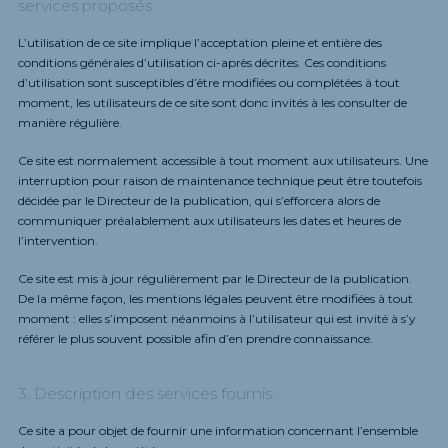
services proposés
L’utilisation de ce site implique l’acceptation pleine et entière des
conditions générales d’utilisation ci-après décrites. Ces conditions
d’utilisation sont susceptibles d’être modifiées ou complétées à tout
moment, les utilisateurs de ce site sont donc invités à les consulter de
manière régulière.
Ce site est normalement accessible à tout moment aux utilisateurs. Une
interruption pour raison de maintenance technique peut être toutefois
décidée par le Directeur de la publication, qui s’efforcera alors de
communiquer préalablement aux utilisateurs les dates et heures de
l’intervention.
Ce site est mis à jour régulièrement par le Directeur de la publication.
De la même façon, les mentions légales peuvent être modifiées à tout
moment : elles s’imposent néanmoins à l’utilisateur qui est invité à s’y
référer le plus souvent possible afin d’en prendre connaissance.
3. Description des services fournis.
Ce site a pour objet de fournir une information concernant l’ensemble