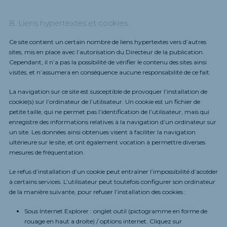
8. Liens hypertextes et cookies
Ce site contient un certain nombre de liens hypertextes vers d’autres
sites, mis en place avec l’autorisation du Directeur de la publication.
Cependant, il n’a pas la possibilité de vérifier le contenu des sites ainsi
visités, et n’assumera en conséquence aucune responsabilité de ce fait.
La navigation sur ce site est susceptible de provoquer l’installation de
cookie(s) sur l’ordinateur de l’utilisateur. Un cookie est un fichier de
petite taille, qui ne permet pas l’identification de l’utilisateur, mais qui
enregistre des informations relatives à la navigation d’un ordinateur sur
un site. Les données ainsi obtenues visent à faciliter la navigation
ultérieure sur le site, et ont également vocation à permettre diverses
mesures de fréquentation.
Le refus d’installation d’un cookie peut entraîner l’impossibilité d’accéder
à certains services. L’utilisateur peut toutefois configurer son ordinateur
de la manière suivante, pour refuser l’installation des cookies :
Sous Internet Explorer : onglet outil (pictogramme en forme de
rouage en haut a droite) / options internet. Cliquez sur