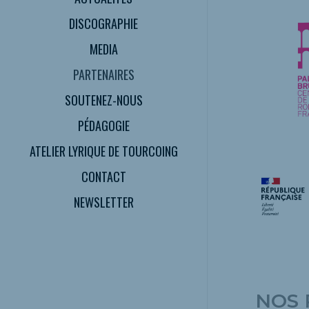
DISCOGRAPHIE
MEDIA
PARTENAIRES
SOUTENEZ-NOUS
PÉDAGOGIE
ATELIER LYRIQUE DE TOURCOING
CONTACT
NEWSLETTER
NOS 