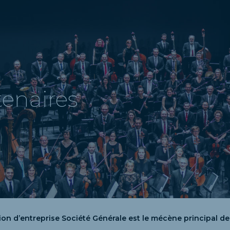
tenaires
on d’entreprise Société Générale est le mécène principal de 