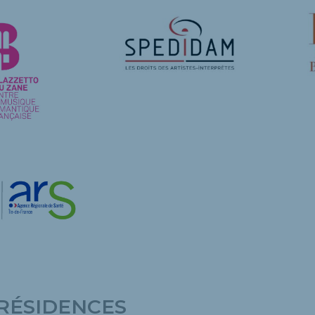
RÉSIDENCES