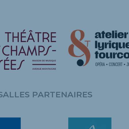
SALLES PARTENAIRES