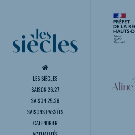
LES SIÈCLES
SAISON 26.27
SAISON 25.26
SAISONS PASSÉES
CALENDRIER
ACTUALITÉS