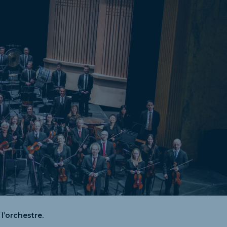
l’orchestre.