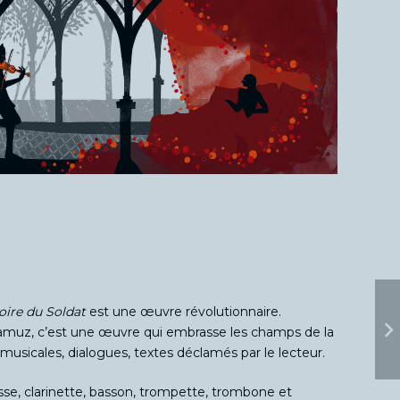
toire du Soldat
est une œuvre révolutionnaire.
Ramuz, c’est une œuvre qui embrasse les champs de la
 musicales, dialogues, textes déclamés par le lecteur.
se, clarinette, basson, trompette, trombone et