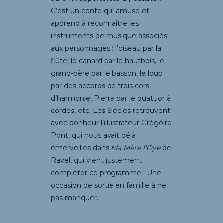
C’est un conte qui amuse et
apprend à reconnaître les
instruments de musique associés
aux personnages : l’oiseau par la
flûte, le canard par le hautbois, le
grand-père par le basson, le loup
par des accords de trois cors
d’harmonie, Pierre par le quatuor à
cordes, etc. Les Siècles retrouvent
avec bonheur l’illustrateur Grégoire
Pont, qui nous avait déjà
émerveillés dans
Ma Mère l’Oye
de
Ravel, qui vient justement
compléter ce programme ! Une
occasion de sortie en famille à ne
pas manquer.