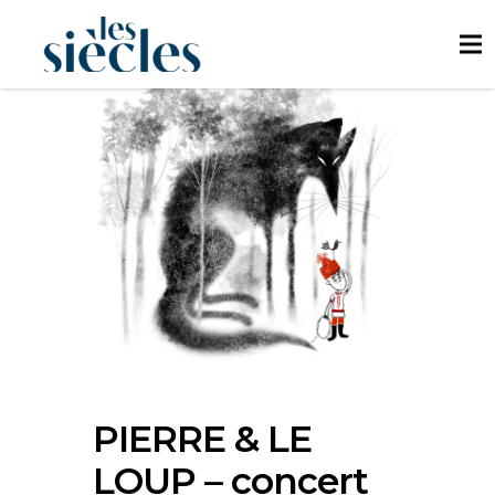
PIERRE & LE
LOUP – concert