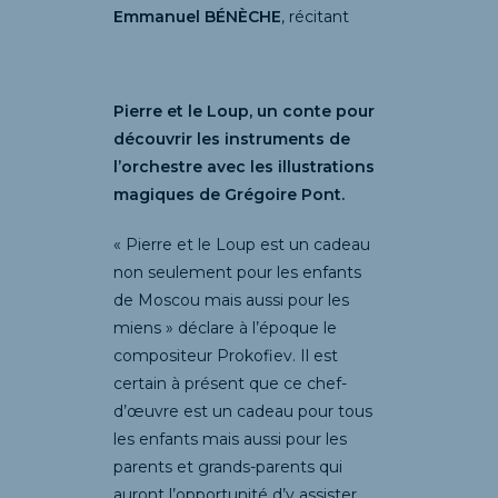
Emmanuel BÉNÈCHE
, récitan
t
Pierre et le Loup, un conte pour
découvrir les instruments de
l’orchestre avec les illustrations
magiques de Grégoire Pont.
« Pierre et le Loup est un cadeau
non seulement pour les enfants
de Moscou mais aussi pour les
miens » déclare à l’époque le
compositeur Prokofiev. Il est
certain à présent que ce chef-
d’œuvre est un cadeau pour tous
les enfants mais aussi pour les
parents et grands-parents qui
auront l’opportunité d’y assister.