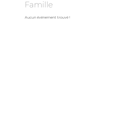
Famille
Aucun événement trouvé !