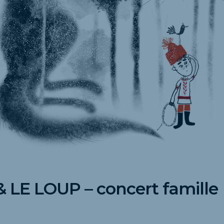
 LE LOUP – concert famille