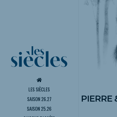
LES SIÈCLES
PIERRE &
SAISON 26.27
SAISON 25.26