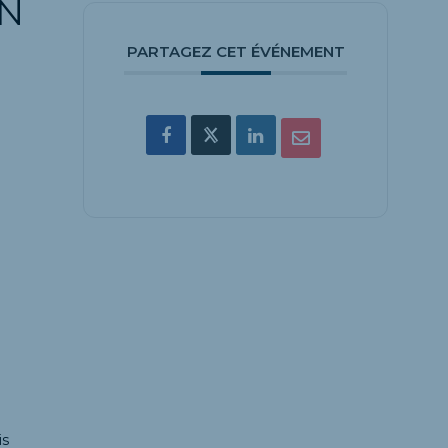
ON
PARTAGEZ CET ÉVÉNEMENT
is