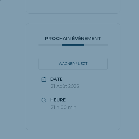
PROCHAIN ÉVÉNEMENT
WAGNER / LISZT
DATE
21 Août 2026
HEURE
21 h 00 min