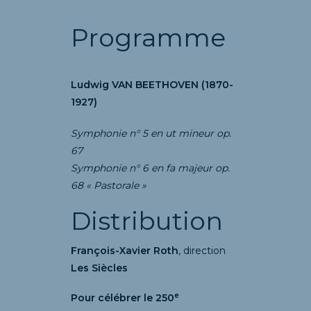
Programme
Ludwig VAN BEETHOVEN (1870-
1927)
Symphonie n° 5 en ut mineur op.
67
Symphonie n° 6 en fa majeur op.
68 « Pastorale »
Distribution
François-Xavier Roth
, direction
Les Siècles
e
Pour célébrer le 250