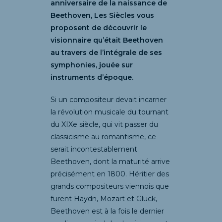
anniversaire de la naissance de
Beethoven, Les Siècles vous
proposent de découvrir le
visionnaire qu’était Beethoven
au travers de l’intégrale de ses
symphonies, jouée sur
instruments d’époque.
Si un compositeur devait incarner
la révolution musicale du tournant
du XIXe siècle, qui vit passer du
classicisme au romantisme, ce
serait incontestablement
Beethoven, dont la maturité arrive
précisément en 1800. Héritier des
grands compositeurs viennois que
furent Haydn, Mozart et Gluck,
Beethoven est à la fois le dernier