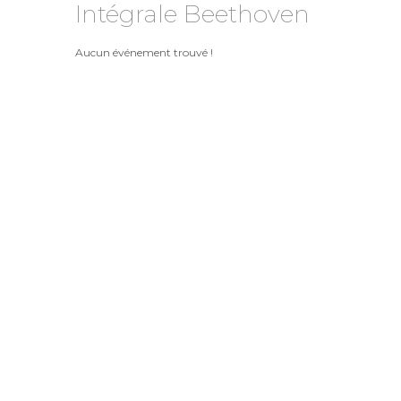
Intégrale Beethoven
Aucun événement trouvé !