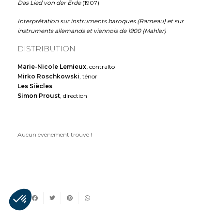
Das Lied von der Erde
(1907)
Interprétation sur instruments baroques (Rameau) et sur
instruments allemands et viennois de 1900 (Mahler)
DISTRIBUTION
Marie-Nicole Lemieux,
contralto
Mirko Roschkowski
, ténor
Les Siècles
Simon Proust
, direction
Aucun événement trouvé !