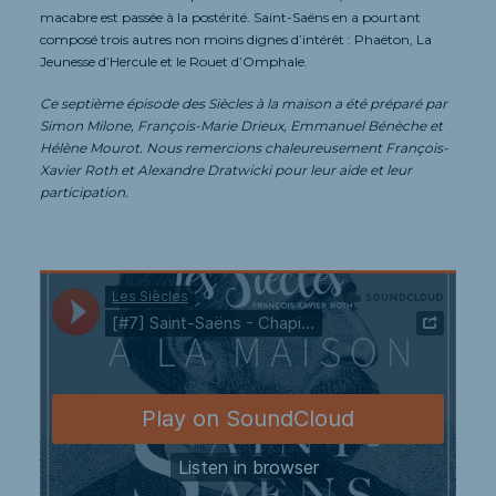
macabre est passée à la postérité. Saint-Saëns en a pourtant
composé trois autres non moins dignes d’intérêt : Phaëton, La
Jeunesse d’Hercule et le Rouet d’Omphale.
Ce septième épisode des Siècles à la maison a été préparé par
Simon Milone, François-Marie Drieux, Emmanuel Bénèche et
Hélène Mourot. Nous remercions chaleureusement François-
Xavier Roth et Alexandre Dratwicki pour leur aide et leur
participation.