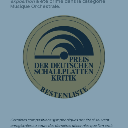
exposition
a été primé dans la catégorie
Musique Orchestrale.
Certaines compositions symphoniques ont été si souvent
enregistrées au cours des dernières décennies que l’on croit