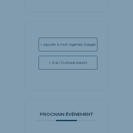
+ Ajouter à mon Agenda Google
+ iCal / Outlook export
PROCHAIN ÉVÉNEMENT