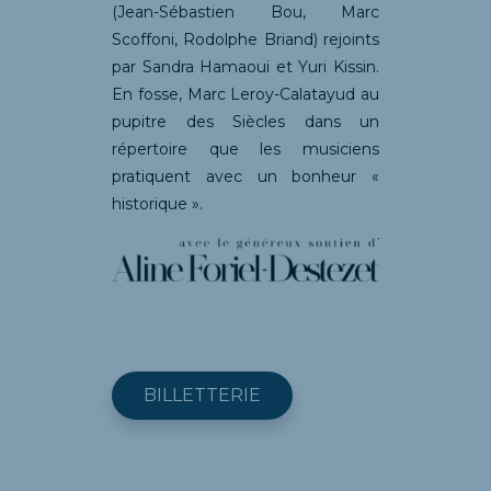
(Jean-Sébastien Bou, Marc
Scoffoni, Rodolphe Briand) rejoints
par Sandra Hamaoui et Yuri Kissin.
En fosse, Marc Leroy-Calatayud au
pupitre des Siècles dans un
répertoire que les musiciens
pratiquent avec un bonheur «
historique ».
BILLETTERIE