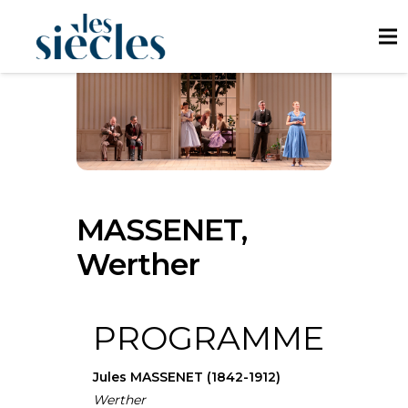
MASSENET,
Werther
PROGRAMME
Jules MASSENET (1842-1912)
Werther