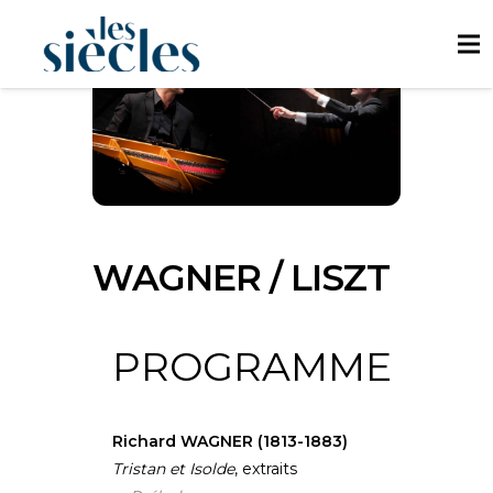
WAGNER / LISZT
PROGRAMME
Richard WAGNER (1813-1883)
Tristan et Isolde
, extraits