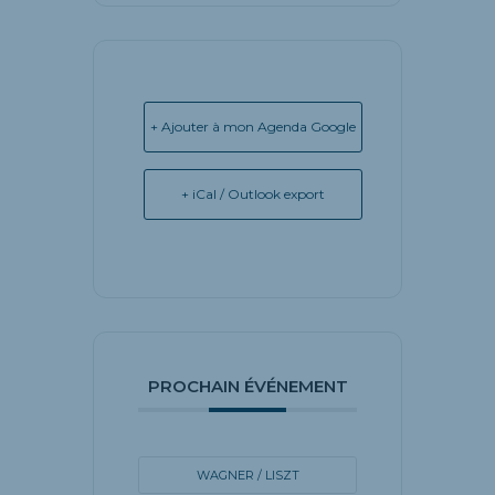
+ Ajouter à mon Agenda Google
+ iCal / Outlook export
PROCHAIN ÉVÉNEMENT
WAGNER / LISZT