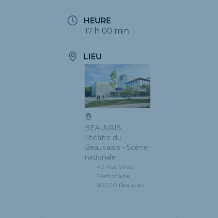
HEURE
17 h 00 min
LIEU
BEAUVAIS,
Théâtre du
Beauvaisis - Scène
nationale
40 Rue Vinot
Prefontaine,
60000 Beauvais