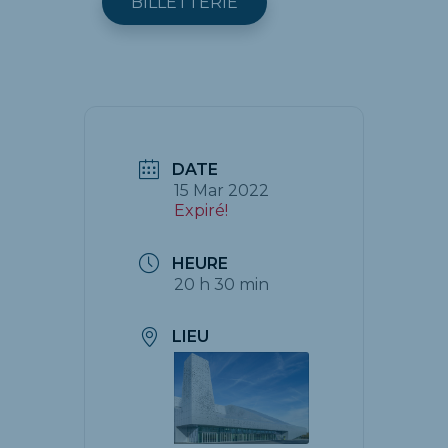
BILLETTERIE
DATE
15 Mar 2022
Expiré!
HEURE
20 h 30 min
LIEU