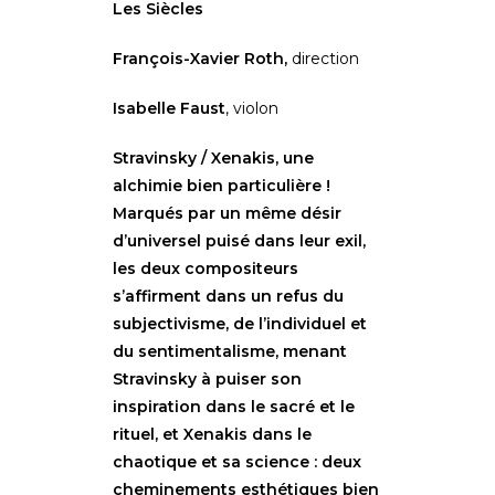
Les Siècles
François-Xavier Roth,
direction
Isabelle Faust
, violon
Stravinsky / Xenakis, une
alchimie bien particulière !
Marqués par un même désir
d’universel puisé dans leur exil,
les deux compositeurs
s’affirment dans un refus du
subjectivisme, de l’individuel et
du sentimentalisme, menant
Stravinsky à puiser son
inspiration dans le sacré et le
rituel, et Xenakis dans le
chaotique et sa science : deux
cheminements esthétiques bien