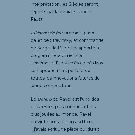
interprétation, les Siècles seront
rejoints par la géniale Isabelle
Faust.
L’Oiseau de feu
, premier grand
ballet de Stravinsky, et commande
de Serge de Diaghilev apporte au
programme la dimension
universelle d’un succès ancré dans
son époque mais porteur de
toutes les innovations futures du
jeune compositeur.
Le
Boléro
de Ravel est l’une des
œuvres les plus connues et les
plus jouées au monde. Ravel
prévint pourtant son auditoire
« j’avais écrit une pièce qui durait