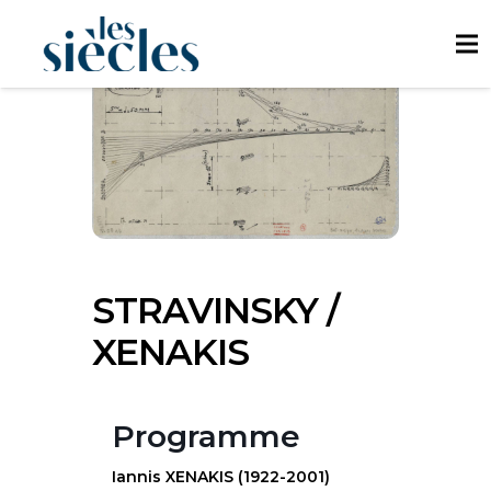
STRAVINSKY /
XENAKIS
Programme
Iannis XENAKIS (1922-2001)