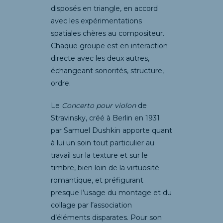
disposés en triangle, en accord
avec les expérimentations
spatiales chères au compositeur.
Chaque groupe est en interaction
directe avec les deux autres,
échangeant sonorités, structure,
ordre.
Le
Concerto pour violon
de
Stravinsky, créé à Berlin en 1931
par Samuel Dushkin apporte quant
à lui un soin tout particulier au
travail sur la texture et sur le
timbre, bien loin de la virtuosité
romantique, et préfigurant
presque l’usage du montage et du
collage par l’association
d’éléments disparates. Pour son