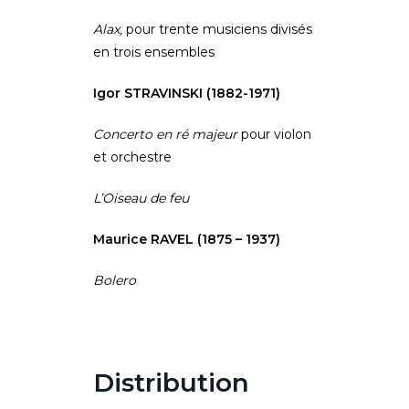
Alax,
pour trente musiciens divisés
en trois ensembles
Igor STRAVINSKI (1882-1971)
Concerto en ré majeur
pour violon
et orchestre
L’Oiseau de feu
Maurice RAVEL (1875 – 1937)
Bolero
Distribution