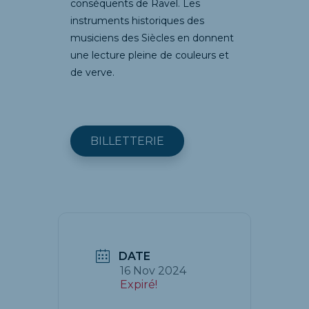
conséquents de Ravel. Les
instruments historiques des
musiciens des Siècles en donnent
une lecture pleine de couleurs et
de verve.
BILLETTERIE
DATE
16 Nov 2024
Expiré!