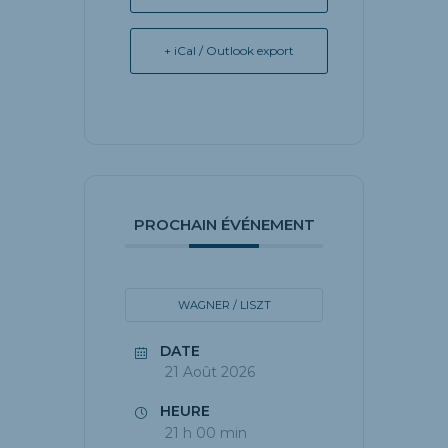
+ iCal / Outlook export
PROCHAIN ÉVÉNEMENT
WAGNER / LISZT
DATE
21 Août 2026
HEURE
21 h 00 min