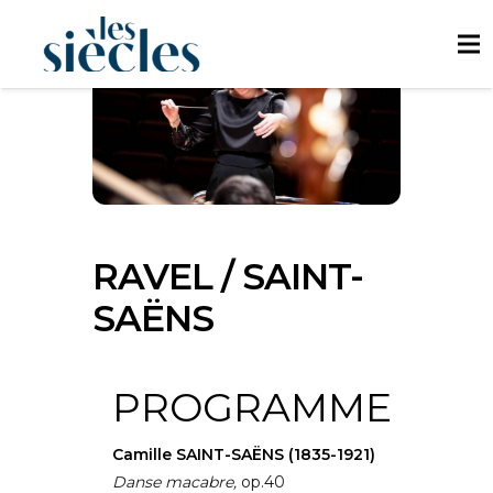
RAVEL / SAINT-
SAËNS
PROGRAMME
Camille SAINT-SAËNS (1835-1921)
Danse macabre,
op.40