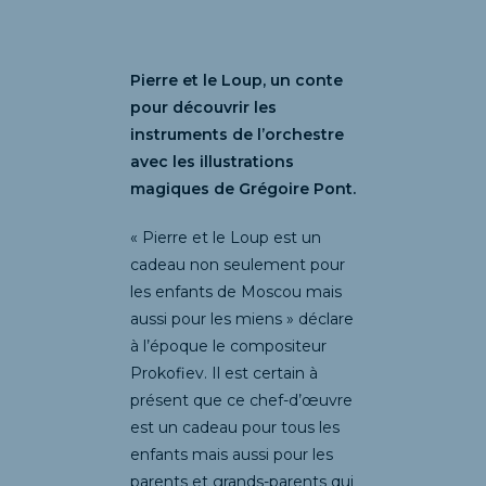
Pierre et le Loup, un conte
pour découvrir les
instruments de l’orchestre
avec les illustrations
magiques de Grégoire Pont.
« Pierre et le Loup est un
cadeau non seulement pour
les enfants de Moscou mais
aussi pour les miens » déclare
à l’époque le compositeur
Prokofiev. Il est certain à
présent que ce chef-d’œuvre
est un cadeau pour tous les
enfants mais aussi pour les
parents et grands-parents qui