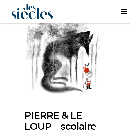
PIERRE & LE
LOUP – scolaire