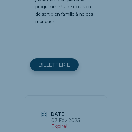
programme ! Une occasion
de sortie en famille à ne pas
manquer.
BILLETTERIE
DATE
07 Fév 2025
Expiré!