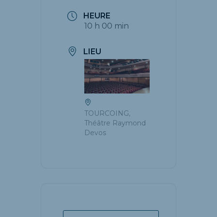
HEURE
10 h 00 min
LIEU
TOURCOING,
Théâtre Raymond
Devos