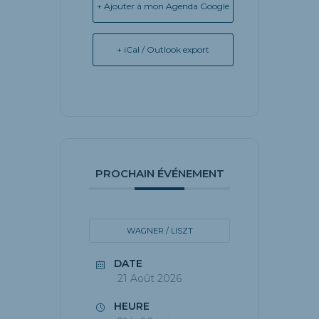
+ Ajouter à mon Agenda Google
+ iCal / Outlook export
PROCHAIN ÉVÉNEMENT
WAGNER / LISZT
DATE
21 Août 2026
HEURE