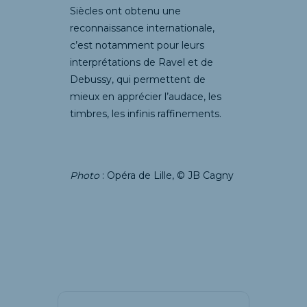
Siècles ont obtenu une
reconnaissance internationale,
c’est notamment pour leurs
interprétations de Ravel et de
Debussy, qui permettent de
mieux en apprécier l’audace, les
timbres, les infinis raffinements.
Photo
: Opéra de Lille, © JB Cagny