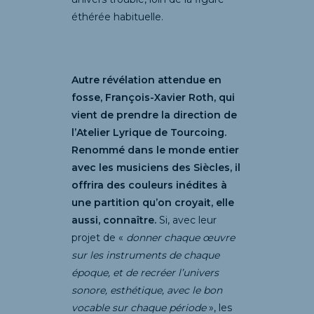
éthérée habituelle.
Autre révélation attendue en
fosse, François-Xavier Roth, qui
vient de prendre la direction de
l’Atelier Lyrique de Tourcoing.
Renommé dans le monde entier
avec les musiciens des Siècles, il
offrira des couleurs inédites à
une partition qu’on croyait, elle
aussi, connaître.
Si, avec leur
projet de «
donner chaque œuvre
sur les instruments de chaque
époque, et de recréer l’univers
sonore, esthétique, avec le bon
vocable sur chaque période
», les