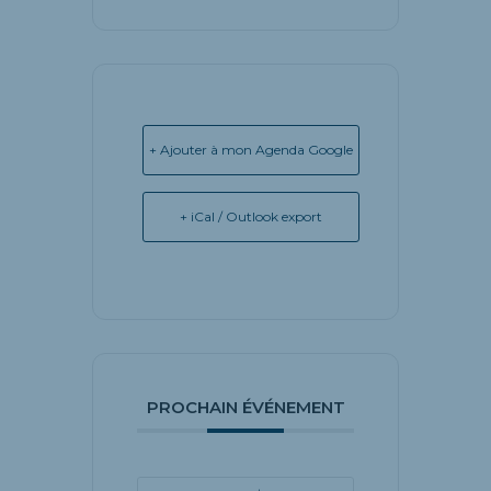
+ Ajouter à mon Agenda Google
+ iCal / Outlook export
PROCHAIN ÉVÉNEMENT