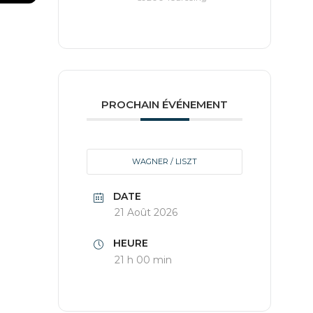
PROCHAIN ÉVÉNEMENT
WAGNER / LISZT
DATE
21 Août 2026
HEURE
21 h 00 min