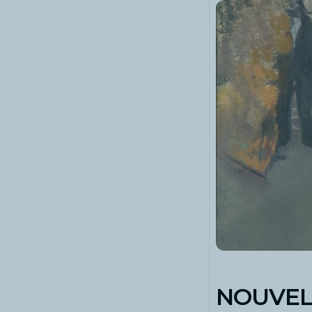
NOUVEL