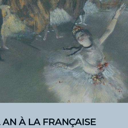
 AN À LA FRANÇAISE