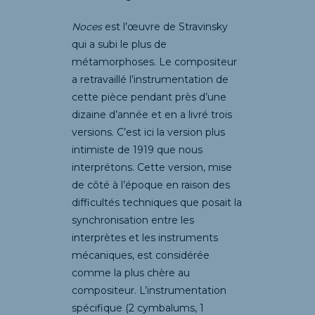
Noces
est l’œuvre de Stravinsky
qui a subi le plus de
métamorphoses. Le compositeur
a retravaillé l’instrumentation de
cette pièce pendant près d’une
dizaine d’année et en a livré trois
versions. C’est ici la version plus
intimiste de 1919 que nous
interprétons. Cette version, mise
de côté à l’époque en raison des
difficultés techniques que posait la
synchronisation entre les
interprètes et les instruments
mécaniques, est considérée
comme la plus chère au
compositeur. L’instrumentation
spécifique (2 cymbalums, 1