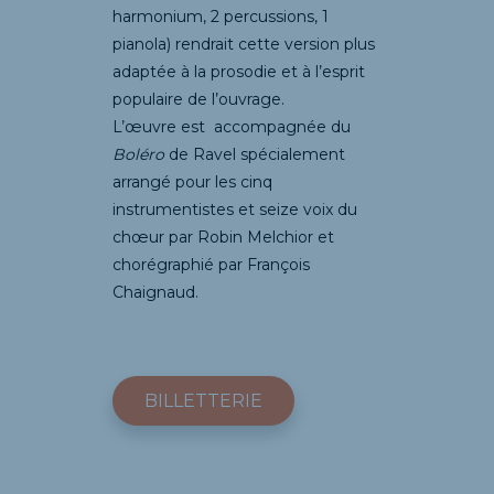
harmonium, 2 percussions, 1
pianola) rendrait cette version plus
adaptée à la prosodie et à l’esprit
populaire de l’ouvrage.
L’œuvre est accompagnée du
Boléro
de Ravel spécialement
arrangé pour les cinq
instrumentistes et seize voix du
chœur par Robin Melchior et
chorégraphié par François
Chaignaud.
BILLETTERIE