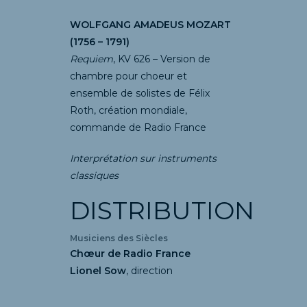
WOLFGANG AMADEUS MOZART
(1756 – 1791)
Requiem
, KV 626 – Version de
chambre pour choeur et
ensemble de solistes de Félix
Roth, création mondiale,
commande de Radio France
Interprétation sur instruments
classiques
DISTRIBUTION
Musiciens des Siècles
Chœur de Radio France
Lionel Sow
, direction