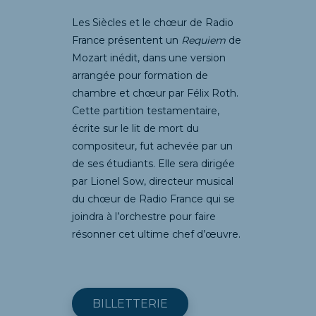
Les Siècles et le chœur de Radio
France présentent un
Requiem
de
Mozart inédit, dans une version
arrangée pour formation de
chambre et chœur par Félix Roth.
Cette partition testamentaire,
écrite sur le lit de mort du
compositeur, fut achevée par un
de ses étudiants. Elle sera dirigée
par Lionel Sow, directeur musical
du chœur de Radio France qui se
joindra à l’orchestre pour faire
résonner cet ultime chef d’œuvre.
BILLETTERIE