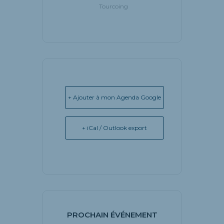
Tourcoing
+ Ajouter à mon Agenda Google
+ iCal / Outlook export
PROCHAIN ÉVÉNEMENT