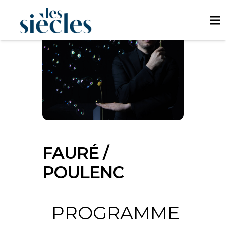
FAURÉ /
POULENC
PROGRAMME