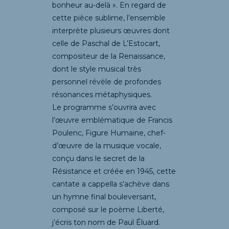
bonheur au-delà ». En regard de
cette pièce sublime, l’ensemble
interprète plusieurs œuvres dont
celle de Paschal de L’Estocart,
compositeur de la Renaissance,
dont le style musical très
personnel révèle de profondes
résonances métaphysiques.
Le programme s’ouvrira avec
l’œuvre emblématique de Francis
Poulenc, Figure Humaine, chef-
d’œuvre de la musique vocale,
conçu dans le secret de la
Résistance et créée en 1945, cette
cantate a cappella s’achève dans
un hymne final bouleversant,
composé sur le poème Liberté,
j’écris ton nom de Paul Éluard.