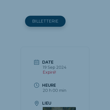
BILLETTERIE
DATE
19 Sep 2024
Expiré!
HEURE
20 h 00 min
LIEU