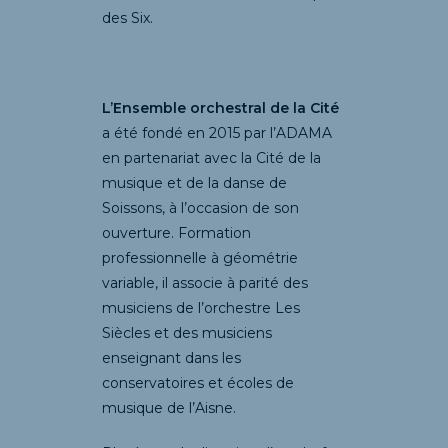
des Six.
L’Ensemble orchestral de la Cité
a été fondé en 2015 par l’ADAMA
en partenariat avec la Cité de la
musique et de la danse de
Soissons, à l’occasion de son
ouverture. Formation
professionnelle à géométrie
variable, il associe à parité des
musiciens de l’orchestre Les
Siècles et des musiciens
enseignant dans les
conservatoires et écoles de
musique de l’Aisne.