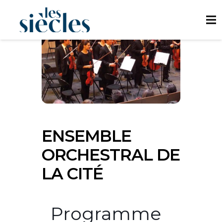
ENSEMBLE
ORCHESTRAL DE
LA CITÉ
Programme