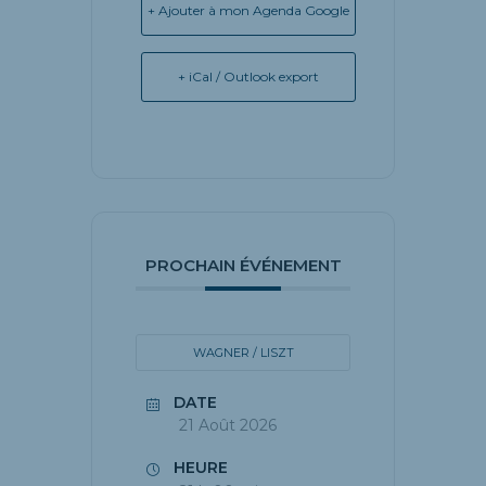
+ Ajouter à mon Agenda Google
+ iCal / Outlook export
PROCHAIN ÉVÉNEMENT
WAGNER / LISZT
DATE
21 Août 2026
HEURE