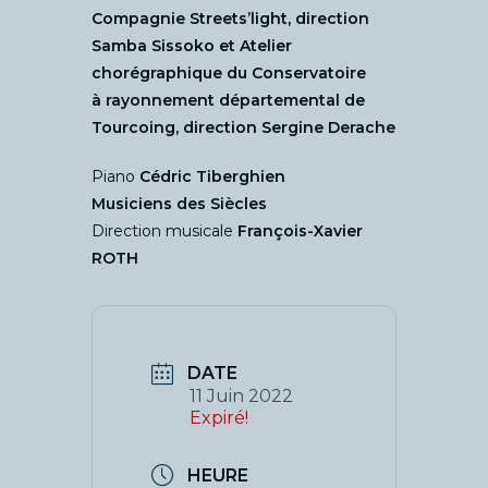
Compagnie Streets’light, direction
Samba Sissoko et Atelier
chorégraphique du Conservatoire
à rayonnement départemental de
Tourcoing, direction Sergine Derache
Piano
Cédric Tiberghien
Musiciens des Siècles
Direction musicale
François-Xavier
ROTH
DATE
11 Juin 2022
Expiré!
HEURE