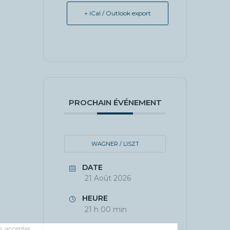
+ iCal / Outlook export
PROCHAIN ÉVÉNEMENT
WAGNER / LISZT
DATE
21 Août 2026
HEURE
21 h 00 min