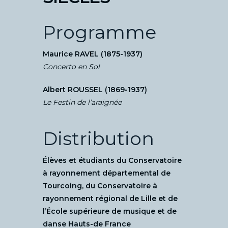
Programme
Maurice RAVEL (1875-1937)
Concerto en Sol
Albert ROUSSEL (1869-1937)
Le Festin de l’araignée
Distribution
Élèves et étudiants du Conservatoire
à rayonnement départemental de
Tourcoing, du Conservatoire à
rayonnement régional de Lille et de
l’École supérieure de musique et de
danse Hauts-de France