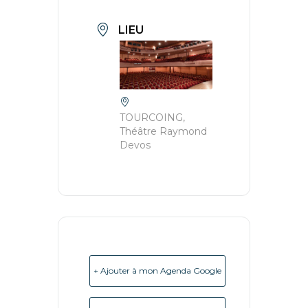
LIEU
TOURCOING,
Théâtre Raymond
Devos
+ Ajouter à mon Agenda Google