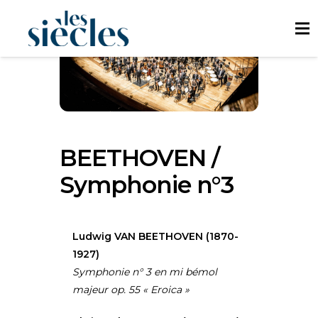
BEETHOVEN /
Symphonie n°3
Ludwig VAN BEETHOVEN (1870-
1927)
Symphonie n° 3 en mi bémol
majeur op. 55 « Eroica »