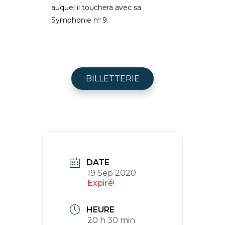
auquel il touchera avec sa
Symphonie nº 9.
BILLETTERIE
DATE
19 Sep 2020
Expiré!
HEURE
20 h 30 min