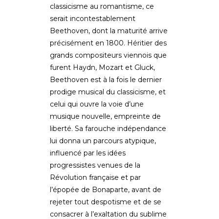
classicisme au romantisme, ce
serait incontestablement
Beethoven, dont la maturité arrive
précisément en 1800. Héritier des
grands compositeurs viennois que
furent Haydn, Mozart et Gluck,
Beethoven est à la fois le dernier
prodige musical du classicisme, et
celui qui ouvre la voie d’une
musique nouvelle, empreinte de
liberté. Sa farouche indépendance
lui donna un parcours atypique,
influencé par les idées
progressistes venues de la
Révolution française et par
l’épopée de Bonaparte, avant de
rejeter tout despotisme et de se
consacrer à l’exaltation du sublime