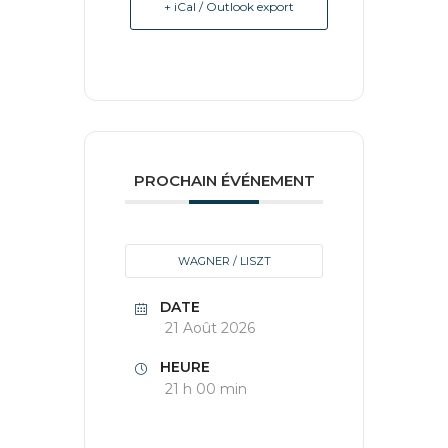
+ iCal / Outlook export
PROCHAIN ÉVÉNEMENT
WAGNER / LISZT
DATE
21 Août 2026
HEURE
21 h 00 min