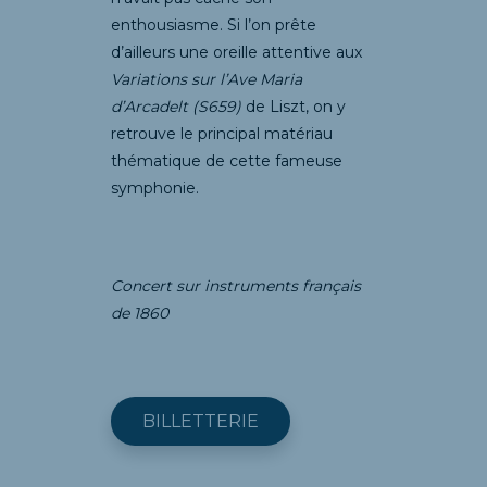
enthousiasme. Si l’on prête
d’ailleurs une oreille attentive aux
Variations sur l’Ave Maria
d’Arcadelt (S659)
de Liszt, on y
retrouve le principal matériau
thématique de cette fameuse
symphonie.
Concert sur instruments français
de 1860
BILLETTERIE