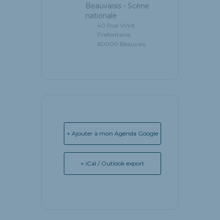
Beauvaisis - Scène
nationale
40 Rue Vinot
Prefontaine,
60000 Beauvais
+ Ajouter à mon Agenda Google
+ iCal / Outlook export