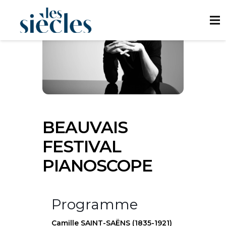
BEAUVAIS
FESTIVAL
PIANOSCOPE
Programme
Camille SAINT-SAËNS (1835-1921)