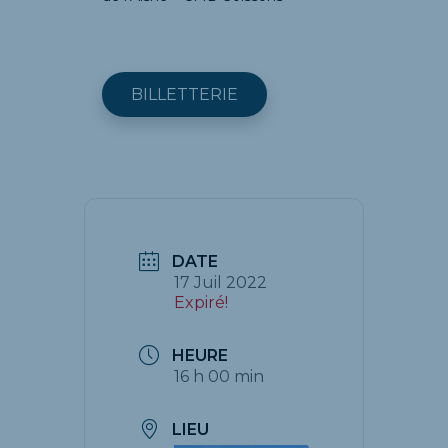
BILLETTERIE
DATE
17 Juil 2022
Expiré!
HEURE
16 h 00 min
LIEU