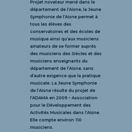
Projet novateur mené dans le
département de l’Aisne, la Jeune
Symphonie de l’Aisne permet à
tous les élèves des
conservatoires et des écoles de
musique ainsi qu’aux musiciens
amateurs de se former auprès
des musiciens des Siècles et des
musiciens enseignants du
département de l’Aisne, sans
d’autre exigence que la pratique
musicale. La Jeune Symphonie
de l’Aisne résulte du projet de
l’ADAMA en 2009 – Association
pour le Développement des
Activités Musicales dans l’Aisne.
Elle compte environ 110
musiciens.