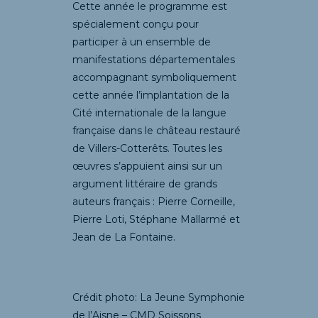
Cette année le programme est
spécialement conçu pour
participer à un ensemble de
manifestations départementales
accompagnant symboliquement
cette année l’implantation de la
Cité internationale de la langue
française dans le château restauré
de Villers-Cotterêts. Toutes les
œuvres s’appuient ainsi sur un
argument littéraire de grands
auteurs français : Pierre Corneille,
Pierre Loti, Stéphane Mallarmé et
Jean de La Fontaine.
Crédit photo: La Jeune Symphonie
de l’Aisne – CMD Soissons