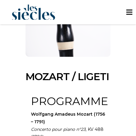
MOZART / LIGETI
PROGRAMME
Wolfgang Amadeus Mozart (1756
– 1791)
Concerto pour piano n°23,
KV 488