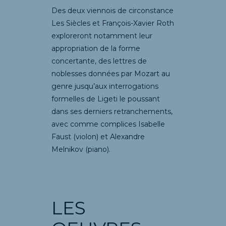
Des deux viennois de circonstance
Les Siècles et François-Xavier Roth
exploreront notamment leur
appropriation de la forme
concertante, des lettres de
noblesses données par Mozart au
genre jusqu’aux interrogations
formelles de Ligeti le poussant
dans ses derniers retranchements,
avec comme complices Isabelle
Faust (violon) et Alexandre
Melnikov (piano).
LES