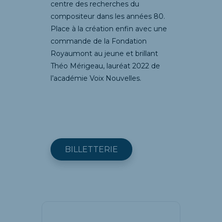
centre des recherches du
compositeur dans les années 80.
Place à la création enfin avec une
commande de la Fondation
Royaumont au jeune et brillant
Théo Mérigeau, lauréat 2022 de
l’académie Voix Nouvelles.
BILLETTERIE