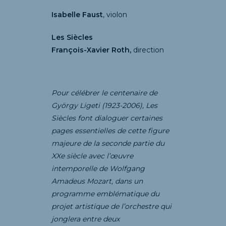
Isabelle Faust
, violon
Les Siècles
François-Xavier Roth,
direction
Pour célébrer le centenaire de
György Ligeti (1923-2006), Les
Siècles font dialoguer certaines
pages essentielles de cette figure
majeure de la seconde partie du
XXe siècle avec l’œuvre
intemporelle de Wolfgang
Amadeus Mozart, dans un
programme emblématique du
projet artistique de l’orchestre qui
jonglera entre deux