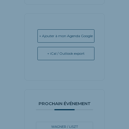
+ Ajouter à mon Agenda Google
+ iCal / Outlook export
PROCHAIN ÉVÉNEMENT
WAGNER / LISZT