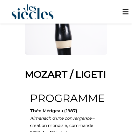
MOZART / LIGETI
PROGRAMME
Théo Mérigeau (1987)
Almanach d’une convergence
–
création mondiale, commande