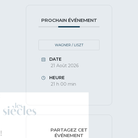
PROCHAIN ÉVÉNEMENT
WAGNER / LISZT
DATE
21 Août 2026
HEURE
21 h 00 min
PARTAGEZ CET
ÉVÉNEMENT