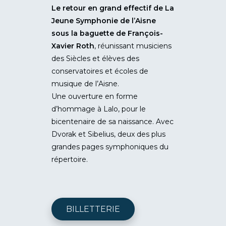
Le retour en grand effectif de La
Jeune Symphonie de l’Aisne
sous la baguette de François-
Xavier Roth
, réunissant musiciens
des Siècles et élèves des
conservatoires et écoles de
musique de l’Aisne.
Une ouverture en forme
d’hommage à Lalo, pour le
bicentenaire de sa naissance. Avec
Dvorak et Sibelius, deux des plus
grandes pages symphoniques du
répertoire.
BILLETTERIE