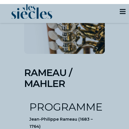
RAMEAU /
MAHLER
PROGRAMME
Jean-Philippe Rameau (1683 –
1764)