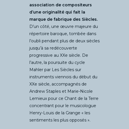
association de compositeurs
d’une originalité qui fait la
marque de fabrique des Siècles.
D’un côté, une œuvre majeure du
répertoire baroque, tombée dans
l’oubli pendant plus de deux siècles
jusqu’à sa redécouverte
progressive au XXe siècle. De
l’autre, la poursuite du cycle
Mahler par Les Siècles sur
instruments viennois du début du
XXe siècle, accompagnés de
Andrew Staples et Marie-Nicole
Lemieux pour ce Chant de la Terre
concentrant pour le musicologue
Henry-Louis de la Grange « les
sentiments les plus opposés ».