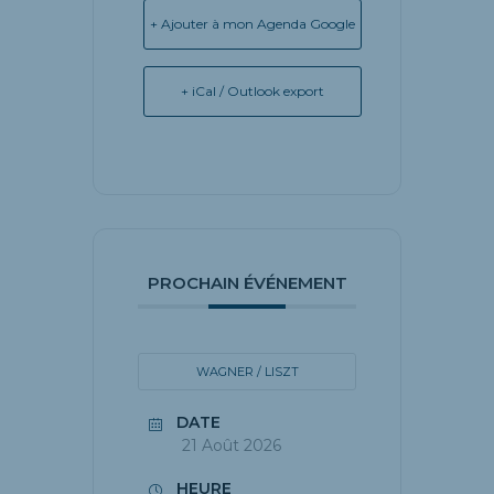
+ Ajouter à mon Agenda Google
+ iCal / Outlook export
PROCHAIN ÉVÉNEMENT
WAGNER / LISZT
DATE
21 Août 2026
HEURE