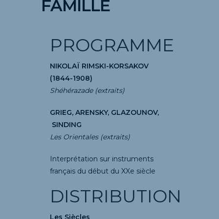
FAMILLE
PROGRAMME
NIKOLAÏ RIMSKI-KORSAKOV
(1844-1908)
Shéhérazade (extraits)
GRIEG, ARENSKY, GLAZOUNOV,
SINDING
Les Orientales (extraits)
Interprétation sur instruments
français du début du XXe siècle
DISTRIBUTION
Les Siècles