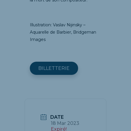
Illustration: Vaslav Nijinsky –
Aquarelle de Barbier, Bridgeman
Images
BILLETTERIE
DATE
18 Mar 2023
Expiré!