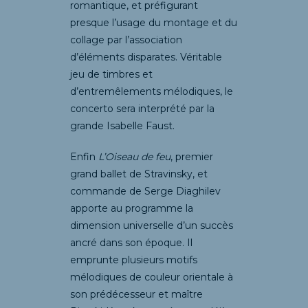
romantique, et préfigurant
presque l’usage du montage et du
collage par l’association
d’éléments disparates. Véritable
jeu de timbres et
d’entremêlements mélodiques, le
concerto sera interprété par la
grande Isabelle Faust.
Enfin
L’Oiseau de feu
, premier
grand ballet de Stravinsky, et
commande de Serge Diaghilev
apporte au programme la
dimension universelle d’un succès
ancré dans son époque. Il
emprunte plusieurs motifs
mélodiques de couleur orientale à
son prédécesseur et maître