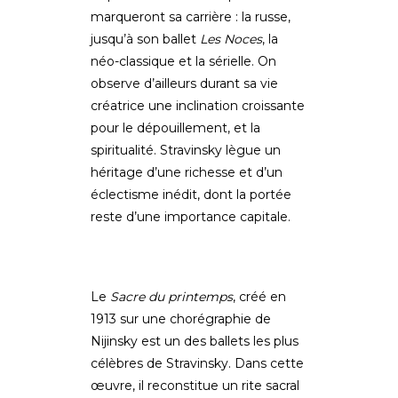
marqueront sa carrière : la russe,
jusqu’à son ballet
Les Noces
, la
néo-classique et la sérielle. On
observe d’ailleurs durant sa vie
créatrice une inclination croissante
pour le dépouillement, et la
spiritualité. Stravinsky lègue un
héritage d’une richesse et d’un
éclectisme inédit, dont la portée
reste d’une importance capitale.
Le
Sacre du printemps
, créé en
1913 sur une chorégraphie de
Nijinsky est un des ballets les plus
célèbres de Stravinsky. Dans cette
œuvre, il reconstitue un rite sacral