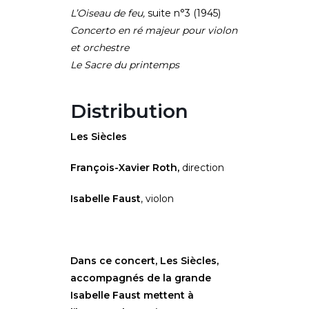
L’Oiseau de feu,
suite n°3 (1945)
Concerto en ré majeur pour violon
et orchestre
Le Sacre du printemps
Distribution
Les Siècles
François-Xavier Roth,
direction
Isabelle Faust
, violon
Dans ce concert, Les Siècles,
accompagnés de la grande
Isabelle Faust mettent à