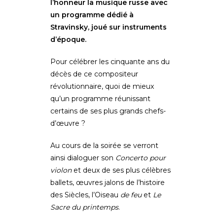
l’honneur la musique russe avec
un programme dédié à
Stravinsky, joué sur instruments
d’époque.
Pour célébrer les cinquante ans du
décès de ce compositeur
révolutionnaire, quoi de mieux
qu’un programme réunissant
certains de ses plus grands chefs-
d’œuvre ?
Au cours de la soirée se verront
ainsi dialoguer son
Concerto pour
violon
et deux de ses plus célèbres
ballets, œuvres jalons de l’histoire
des Siècles, l’Oiseau
de feu
et
Le
Sacre du printemps
.