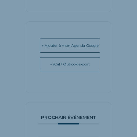
+ Ajouter à mon Agenda Google
+ iCal / Outlook export
PROCHAIN ÉVÉNEMENT