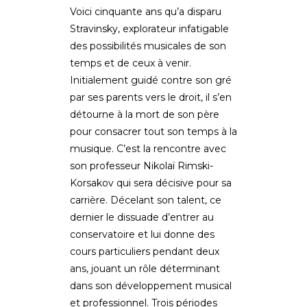
Voici cinquante ans qu’a disparu
Stravinsky, explorateur infatigable
des possibilités musicales de son
temps et de ceux à venir.
Initialement guidé contre son gré
par ses parents vers le droit, il s’en
détourne à la mort de son père
pour consacrer tout son temps à la
musique. C’est la rencontre avec
son professeur Nikolaï Rimski-
Korsakov qui sera décisive pour sa
carrière. Décelant son talent, ce
dernier le dissuade d’entrer au
conservatoire et lui donne des
cours particuliers pendant deux
ans, jouant un rôle déterminant
dans son développement musical
et professionnel. Trois périodes