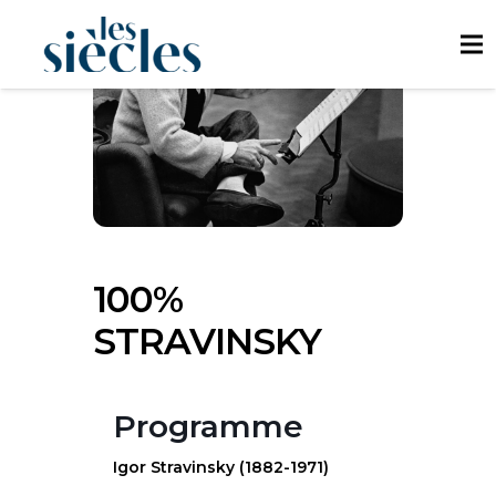
100%
STRAVINSKY
Programme
Igor Stravinsky
(1882-1971)