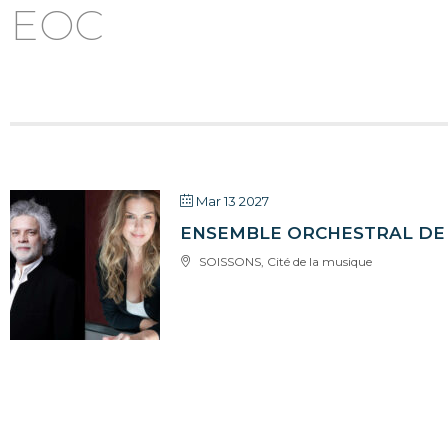
EOC
Mar 13 2027
ENSEMBLE ORCHESTRAL DE 
SOISSONS, Cité de la musique