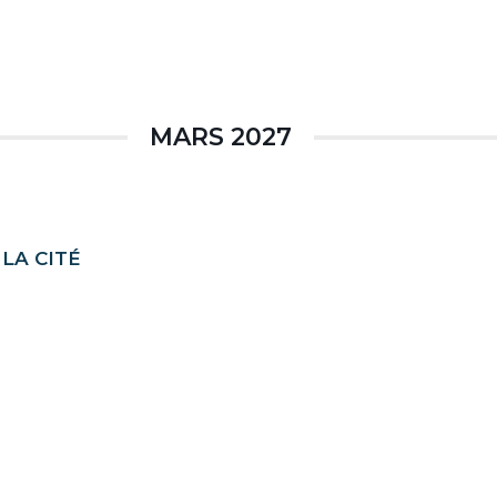
MARS 2027
LA CITÉ