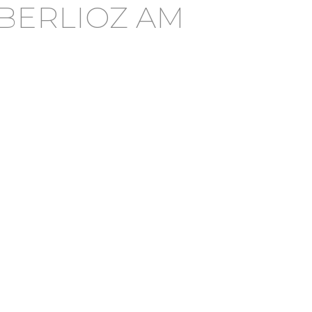
 BERLIOZ AM