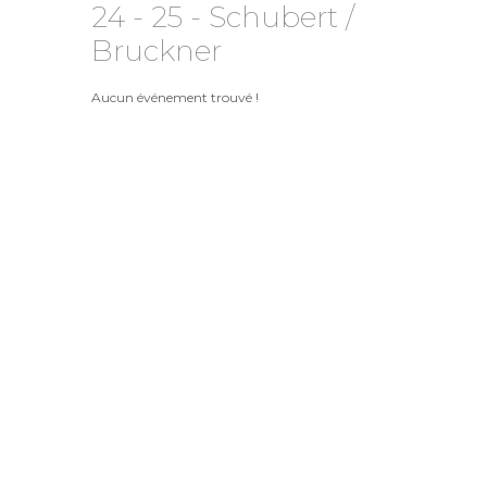
24 - 25 - Schubert /
Bruckner
Aucun événement trouvé !