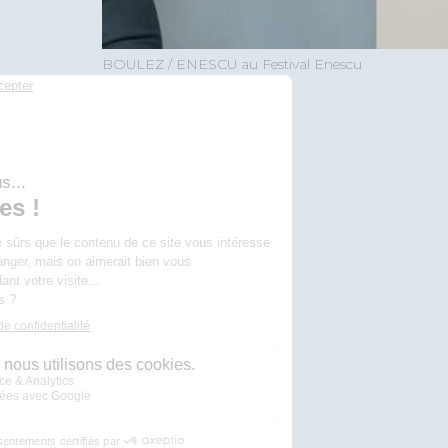
BOULEZ / ENESCU au Festival Enescu